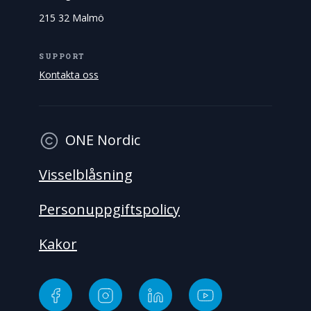
215 32 Malmö
SUPPORT
Kontakta oss
ONE Nordic
Visselblåsning
Personuppgiftspolicy
Kakor