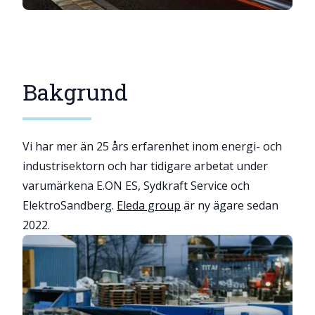
Bakgrund
Vi har mer än 25 års erfarenhet inom energi- och
industrisektorn och har tidigare arbetat under
varumärkena E.ON ES, Sydkraft Service och
ElektroSandberg.
Eleda group
är ny ägare sedan
2022.