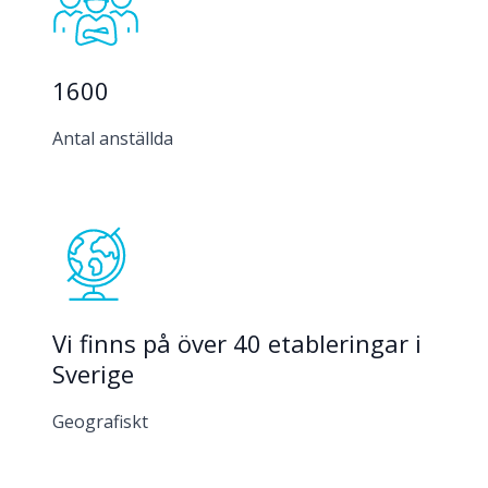
1600
Antal anställda
Vi finns på över 40 etableringar i
Sverige
Geografiskt