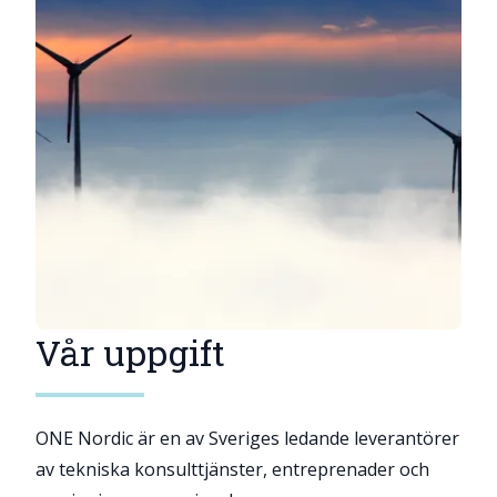
Vår uppgift
ONE Nordic är en av Sveriges ledande leverantörer
av tekniska konsulttjänster, entreprenader och