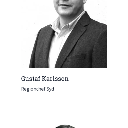
Gustaf Karlsson
Regionchef Syd