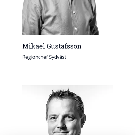
Mikael Gustafsson
Regionchef Sydväst