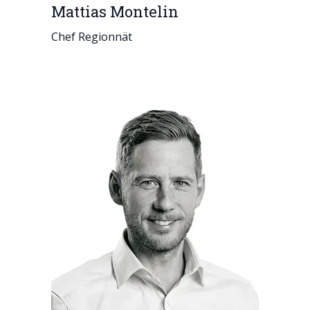
Mattias Montelin
Chef Regionnät