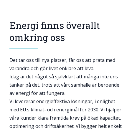
Energi finns överallt
omkring oss
Det tar oss till nya platser, får oss att prata med
varandra och gör livet enklare att leva.
Idag är det något så självklart att många inte ens
tänker på det, trots att vårt samhälle är beroende
av energi för att fungera.
Vi levererar energieffektiva lösningar, i enlighet
med EU:s klimat- och energimål för 2030. Vi hjälper
våra kunder klara framtida krav på ökad kapacitet,
optimering och driftsäkerhet. Vi bygger helt enkelt