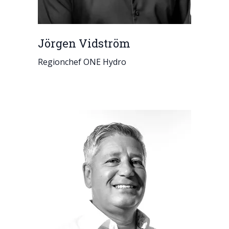
Jörgen Vidström
Regionchef ONE Hydro