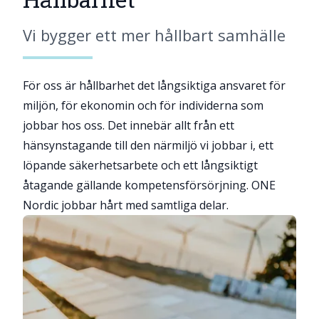
Vi bygger ett mer hållbart samhälle
För oss är hållbarhet det långsiktiga ansvaret för
miljön, för ekonomin och för individerna som
jobbar hos oss. Det innebär allt från ett
hänsynstagande till den närmiljö vi jobbar i, ett
löpande säkerhetsarbete och ett långsiktigt
åtagande gällande kompetensförsörjning. ONE
Nordic jobbar hårt med samtliga delar.