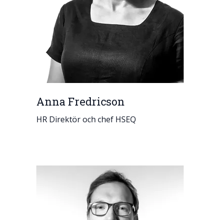
Anna Fredricson
HR Direktör och chef HSEQ