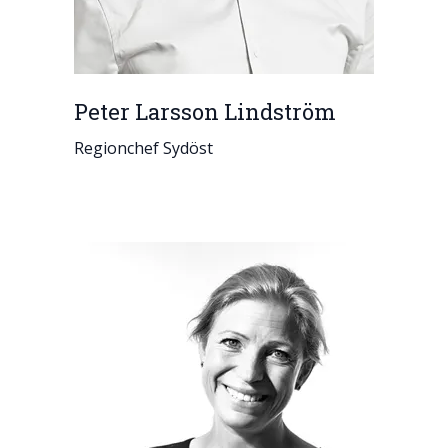
Peter Larsson Lindström
Regionchef Sydöst