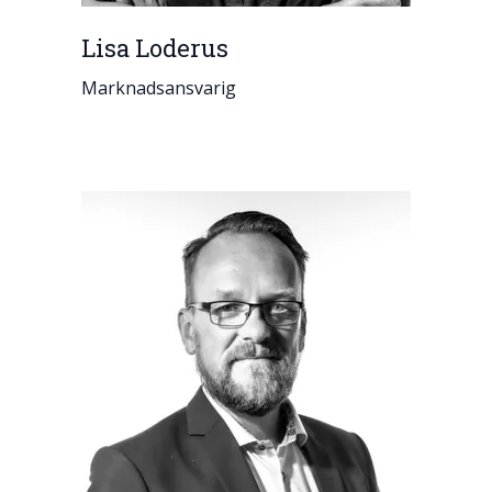
Lisa Loderus
Marknadsansvarig