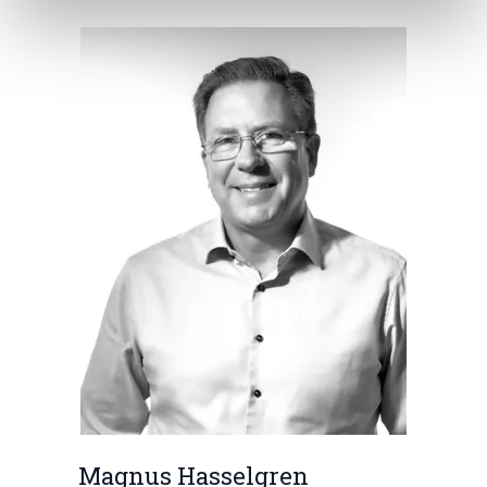
Magnus Hasselgren