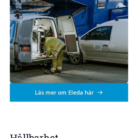
Läs mer om Eleda här
Hållbarhet