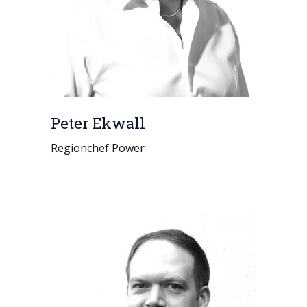
Peter Ekwall
Regionchef Power