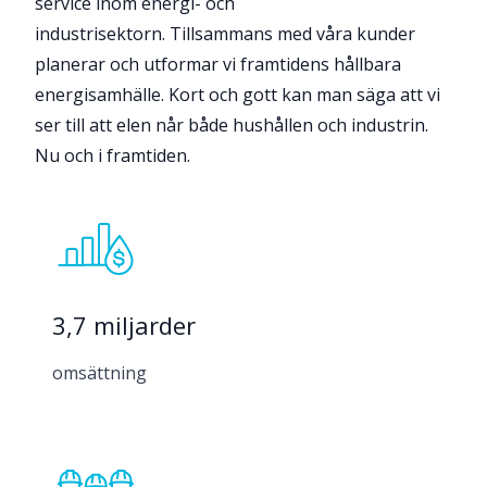
service inom energi- och
industrisektorn. Tillsammans med våra kunder
planerar och utformar vi framtidens hållbara
energisamhälle. Kort och gott kan man säga att vi
ser till att elen når både hushållen och industrin.
Nu och i framtiden.
3,7 miljarder
omsättning