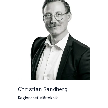
Christian Sandberg
Regionchef Mätteknik