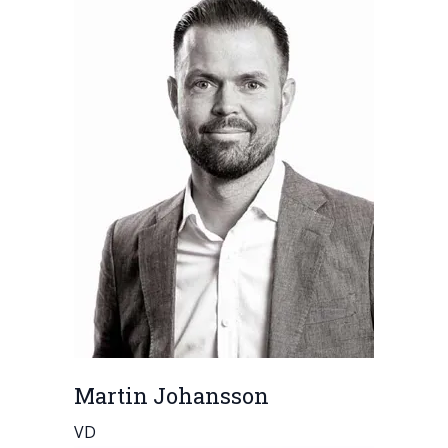
Martin Johansson
VD