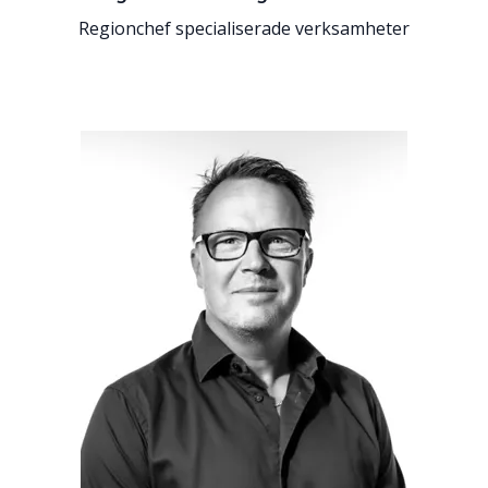
Regionchef specialiserade verksamheter