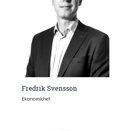
Fredrik Svensson
Ekonomichef