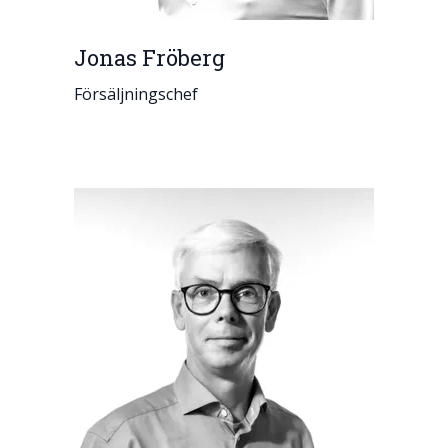
Jonas Fröberg
Försäljningschef