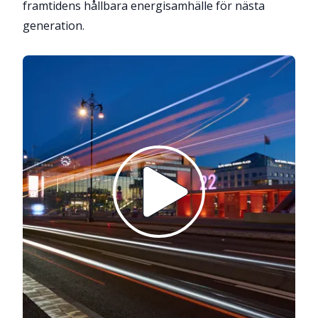
framtidens hållbara energisamhälle för nästa
generation.