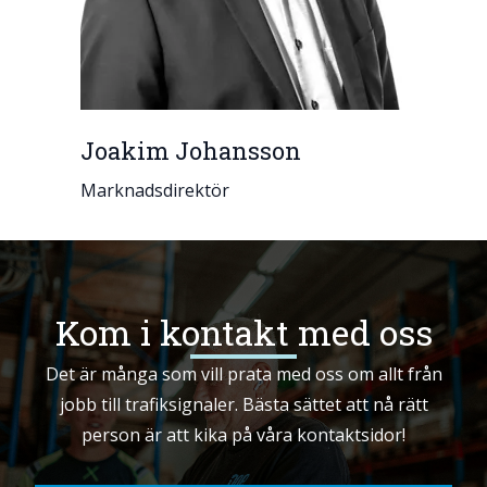
Joakim Johansson
Marknadsdirektör
Kom i kontakt med oss
Det är många som vill prata med oss om allt från
jobb till trafiksignaler. Bästa sättet att nå rätt
person är att kika på våra kontaktsidor!