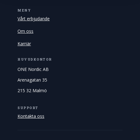
MENY
Vårt erbjudande
Om oss
Karriär
HUVUDKONTOR
ONE Nordic AB
Arenagatan 35
215 32 Malmö
SUPPORT
Kontakta oss