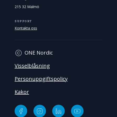
215 32 Malmö
SUPPORT
Kontakta oss
ONE Nordic
Visselblåsning
Personuppgiftspolicy
Kakor