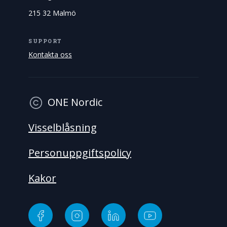
215 32 Malmö
SUPPORT
Kontakta oss
ONE Nordic
Visselblåsning
Personuppgiftspolicy
Kakor