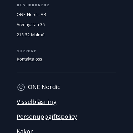
HUVUDKONTOR
ONE Nordic AB
Arenagatan 35
215 32 Malmö
SUPPORT
Kontakta oss
ONE Nordic
Visselblåsning
Personuppgiftspolicy
Kakor