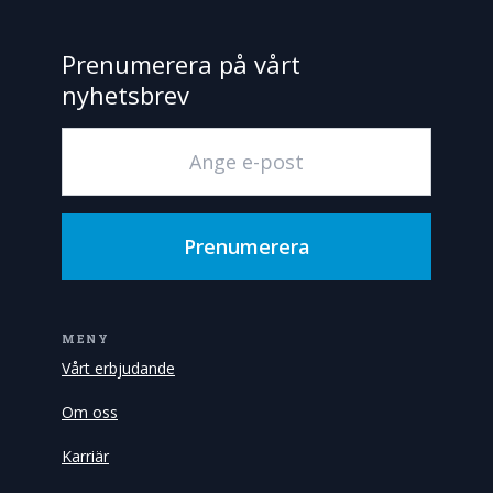
Prenumerera på vårt
nyhetsbrev
Prenumerera
MENY
Vårt erbjudande
Om oss
Karriär