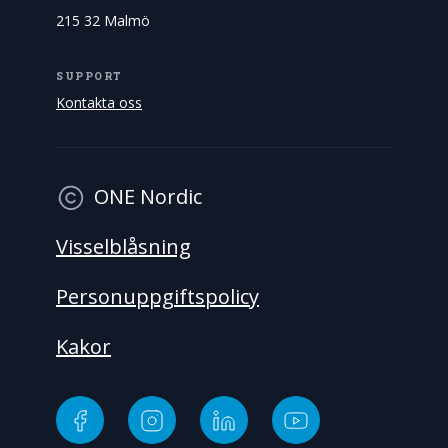
215 32 Malmö
SUPPORT
Kontakta oss
ONE Nordic
Visselblåsning
Personuppgiftspolicy
Kakor