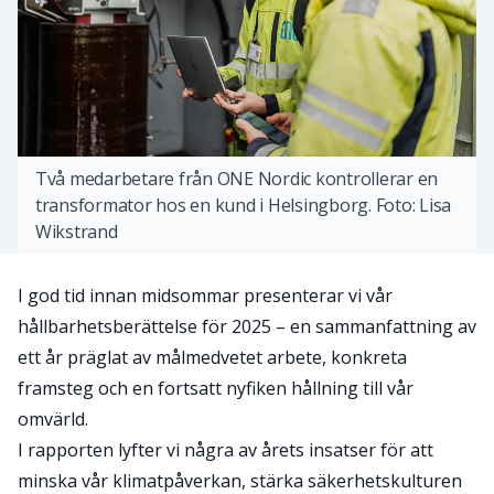
Två medarbetare från ONE Nordic kontrollerar en
transformator hos en kund i Helsingborg. Foto: Lisa
Wikstrand
I god tid innan midsommar presenterar vi vår
hållbarhetsberättelse för 2025 – en sammanfattning av
ett år präglat av målmedvetet arbete, konkreta
framsteg och en fortsatt nyfiken hållning till vår
omvärld.
I rapporten lyfter vi några av årets insatser för att
minska vår klimatpåverkan, stärka säkerhetskulturen