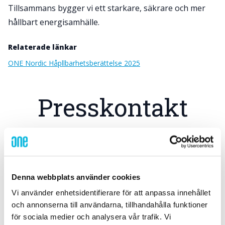
Tillsammans bygger vi ett starkare, säkrare och mer
hållbart energisamhälle.
Relaterade länkar
ONE Nordic Håpllbarhetsberättelse 2025
Presskontakt
Denna webbplats använder cookies
Vi använder enhetsidentifierare för att anpassa innehållet
och annonserna till användarna, tillhandahålla funktioner
för sociala medier och analysera vår trafik. Vi