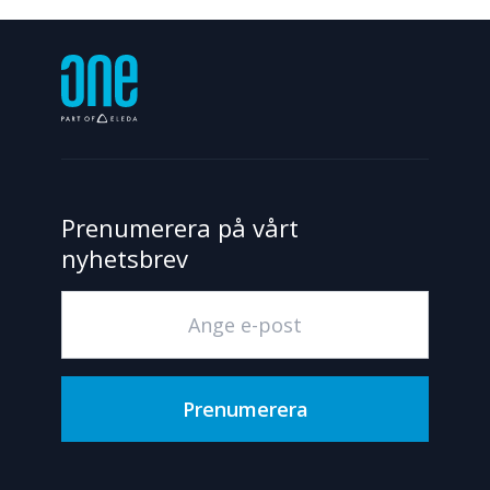
Prenumerera på vårt
nyhetsbrev
Prenumerera