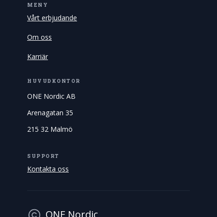
MENY
Vårt erbjudande
Om oss
Karriär
HUVUDKONTOR
ONE Nordic AB
Arenagatan 35
215 32 Malmö
SUPPORT
Kontakta oss
ONE Nordic