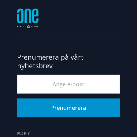
Prenumerera på vårt
nyhetsbrev
Prenumerera
MENY