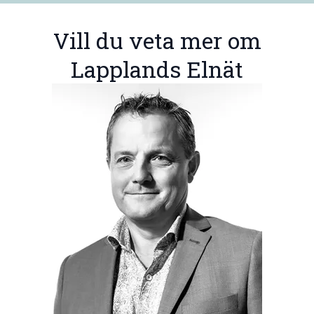
Vill du veta mer om
Lapplands Elnät