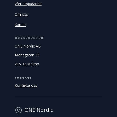
Vårt erbjudande
Om oss
Karriär
HUVUDKONTOR
ONE Nordic AB
Arenagatan 35
215 32 Malmö
SUPPORT
Kontakta oss
ONE Nordic