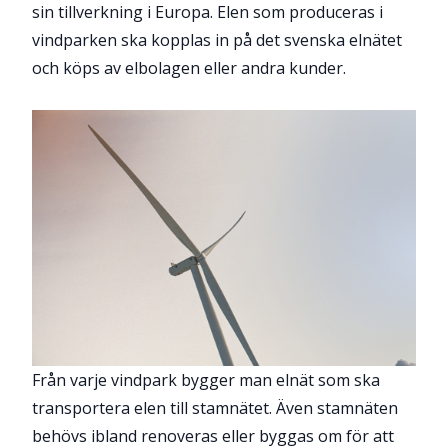
sin tillverkning i Europa. Elen som produceras i
vindparken ska kopplas in på det svenska elnätet
och köps av elbolagen eller andra kunder.
Från varje vindpark bygger man elnät som ska
transportera elen till stamnätet. Även stamnäten
behövs ibland renoveras eller byggas om för att