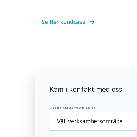
Se fler kundcase
Kom i kontakt med oss
VERKSAMHETSOMRÅDE