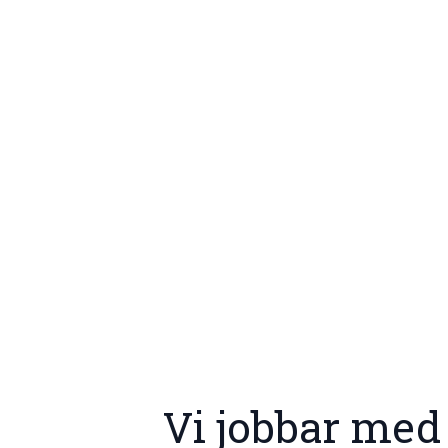
Vi jobbar med