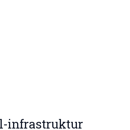
-infrastruktur